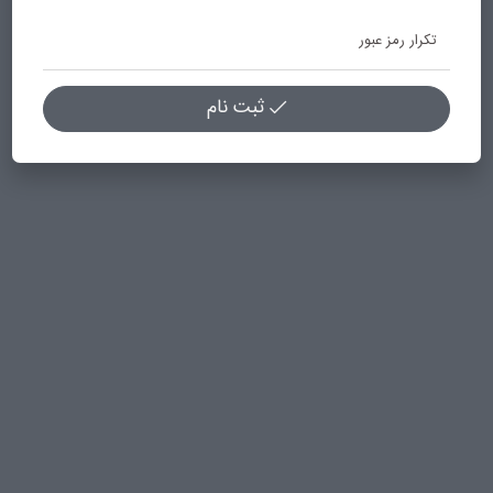
تکرار رمز عبور
ثبت نام