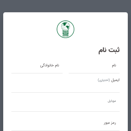
بامداد فوم
ثبت نام
نام
نام خانوادگی
ایمیل
(اختیاری)
موبایل
رمز عبور