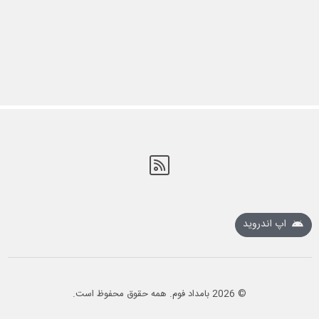
RSS
اپ اندروید
© 2026 بامداد فوم. همه حقوق محفوظ است.